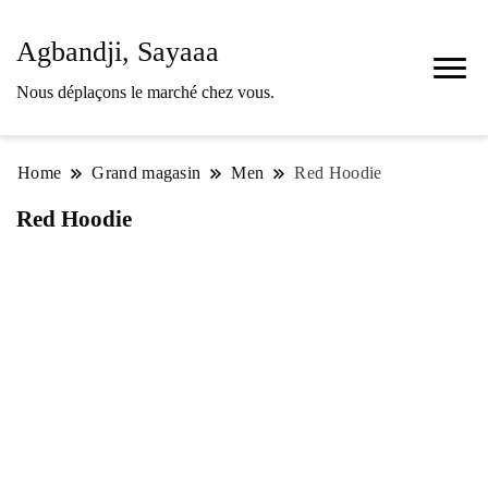
Agbandji, Sayaaa
Nous déplaçons le marché chez vous.
Home
Grand magasin
Men
Red Hoodie
Red Hoodie