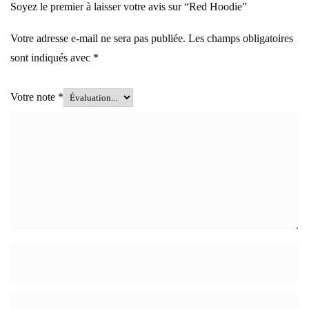
Soyez le premier à laisser votre avis sur “Red Hoodie”
Votre adresse e-mail ne sera pas publiée.
Les champs obligatoires
sont indiqués avec
*
Votre note
*