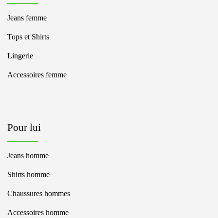
Jeans femme
Tops et Shirts
Lingerie
Accessoires femme
Pour lui
Jeans homme
Shirts homme
Chaussures hommes
Accessoires homme