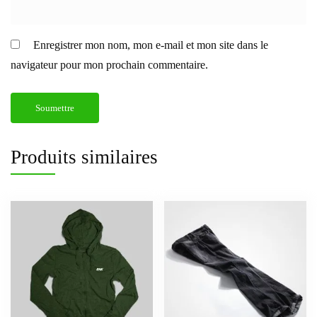
Enregistrer mon nom, mon e-mail et mon site dans le
navigateur pour mon prochain commentaire.
Produits similaires