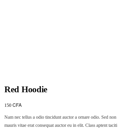
Red Hoodie
CFA
150
Nam nec tellus a odio tincidunt auctor a ornare odio. Sed non
mauris vitae erat consequat auctor eu in elit. Class aptent taciti