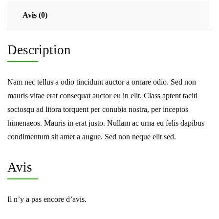
Avis (0)
Description
Nam nec tellus a odio tincidunt auctor a ornare odio. Sed non
mauris vitae erat consequat auctor eu in elit. Class aptent taciti
sociosqu ad litora torquent per conubia nostra, per inceptos
himenaeos. Mauris in erat justo. Nullam ac urna eu felis dapibus
condimentum sit amet a augue. Sed non neque elit sed.
Avis
Il n’y a pas encore d’avis.