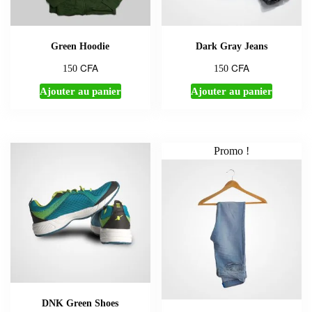
Green Hoodie
Dark Gray Jeans
CFA
CFA
150
150
Ajouter au panier
Ajouter au panier
Promo !
DNK Green Shoes