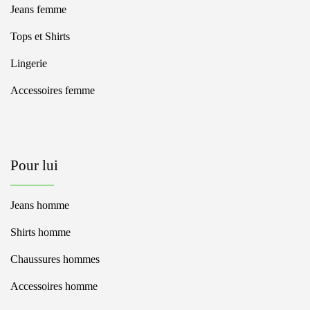
Jeans femme
Tops et Shirts
Lingerie
Accessoires femme
Pour lui
Jeans homme
Shirts homme
Chaussures hommes
Accessoires homme