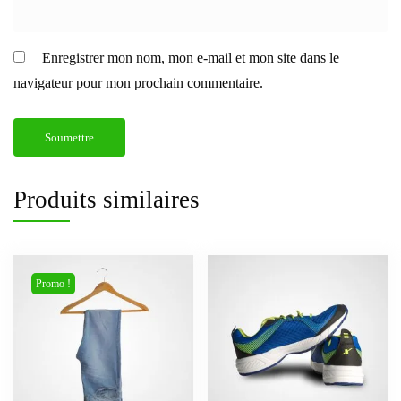
Enregistrer mon nom, mon e-mail et mon site dans le
navigateur pour mon prochain commentaire.
Produits similaires
Promo !