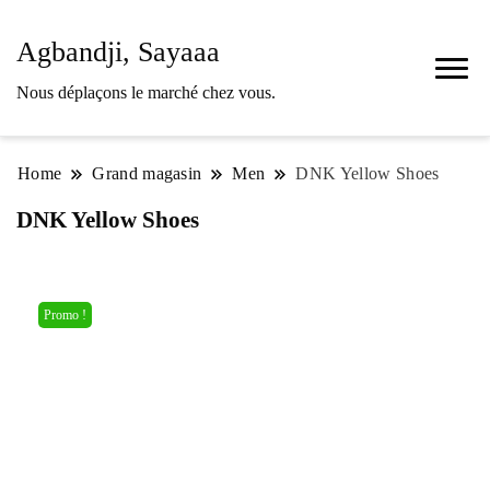
Agbandji, Sayaaa
Nous déplaçons le marché chez vous.
Home
Grand magasin
Men
DNK Yellow Shoes
DNK Yellow Shoes
Promo !