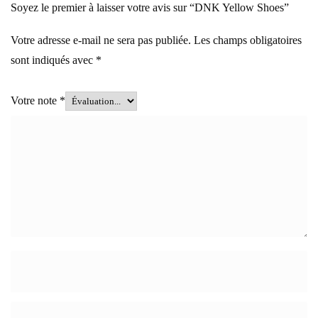
Soyez le premier à laisser votre avis sur “DNK Yellow Shoes”
Votre adresse e-mail ne sera pas publiée.
Les champs obligatoires
sont indiqués avec
*
Votre note
*