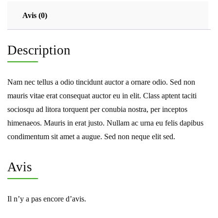
Avis (0)
Description
Nam nec tellus a odio tincidunt auctor a ornare odio. Sed non
mauris vitae erat consequat auctor eu in elit. Class aptent taciti
sociosqu ad litora torquent per conubia nostra, per inceptos
himenaeos. Mauris in erat justo. Nullam ac urna eu felis dapibus
condimentum sit amet a augue. Sed non neque elit sed.
Avis
Il n’y a pas encore d’avis.