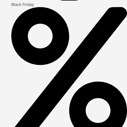
Black Friday