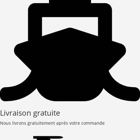
Livraison gratuite
Nous livrons gratuitement après votre commande