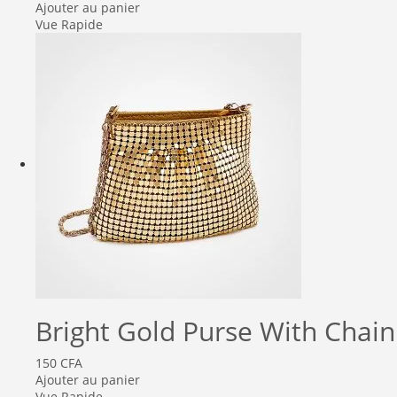
Ajouter au panier
Vue Rapide
Bright Gold Purse With Chain
150
CFA
Ajouter au panier
Vue Rapide