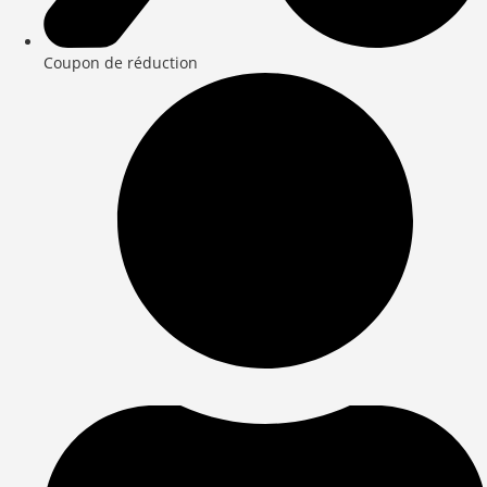
Coupon de réduction