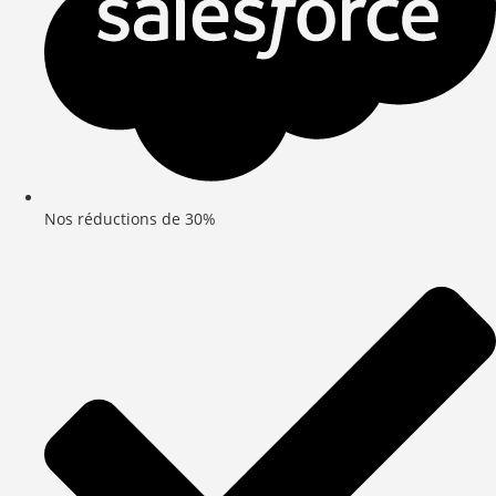
Nos réductions de 30%