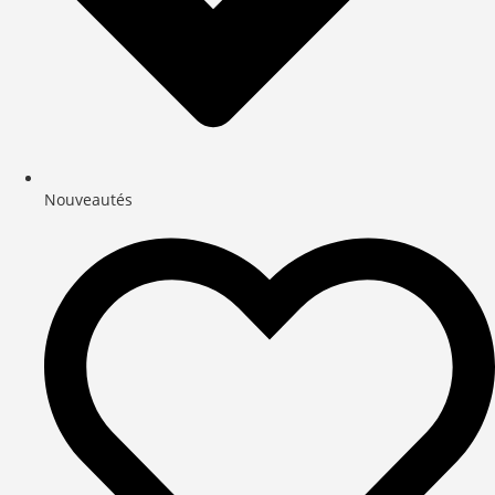
Nouveautés