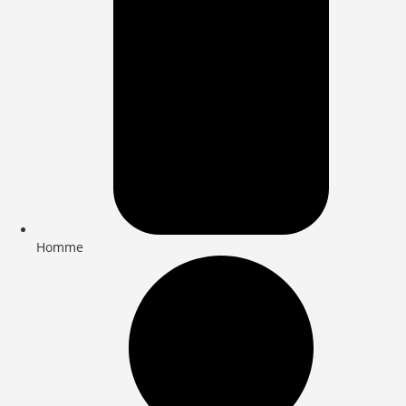
Homme