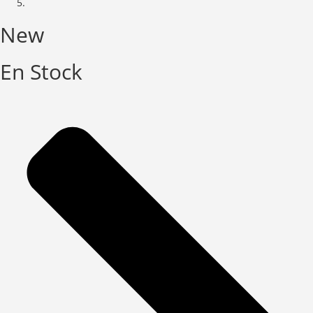
New
En Stock