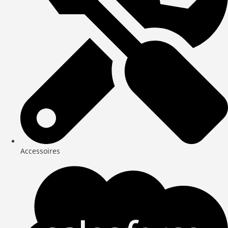
Accessoires