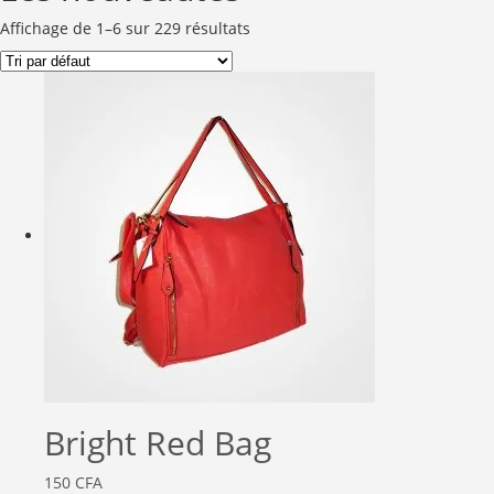
Affichage de 1–6 sur 229 résultats
Bright Red Bag
150
CFA