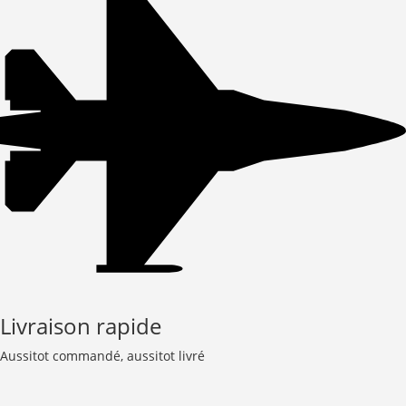
Livraison rapide
Aussitot commandé, aussitot livré