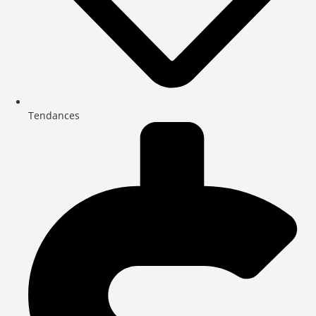
Tendances