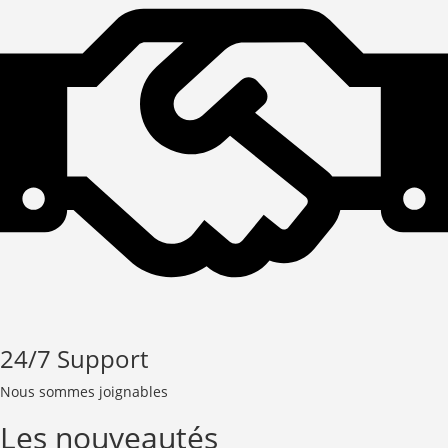
24/7 Support
Nous sommes joignables
Les nouveautés