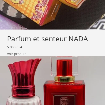
Parfum et senteur NADA
5 000
CFA
Voir produit