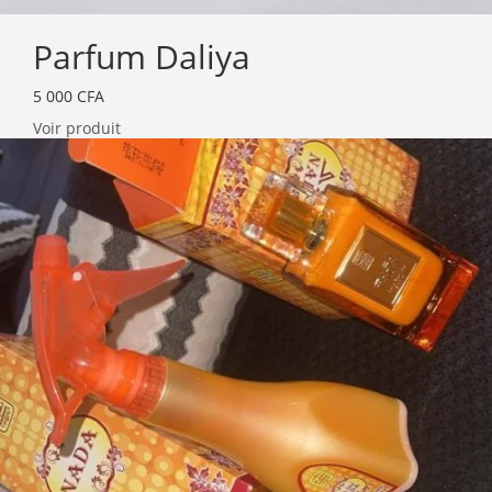
Parfum Daliya
5 000
CFA
Voir produit