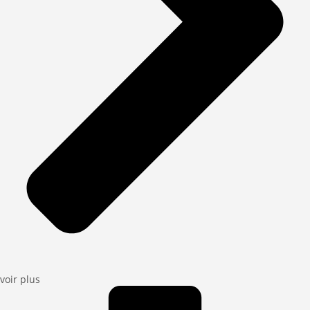
voir plus