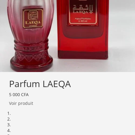
Parfum LAEQA
5 000
CFA
Voir produit