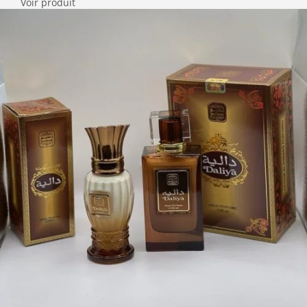
Voir produit