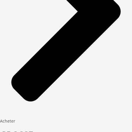
Acheter