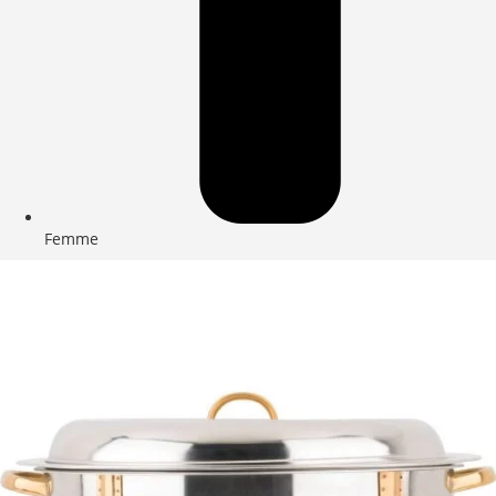
Femme