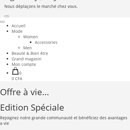
Nous déplaçons le marché chez vous.
Accueil
Mode
Women
Accessories
Men
Beauté & Bien être
Grand magasin
Mon compte
0
0 CFA
Offre à vie...
Edition Spéciale
Rejoignez notre grande communauté et bénéficiez des avantages
a vie