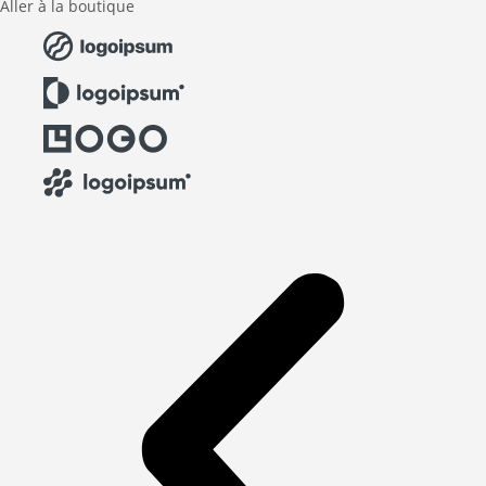
Aller à la boutique