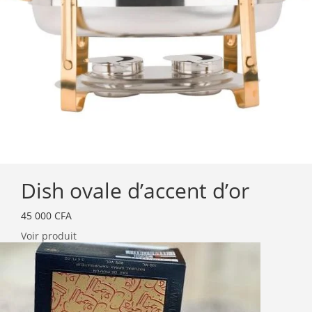
Dish ovale d’accent d’or
45 000
CFA
Voir produit