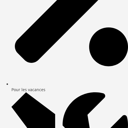
Pour les vacances