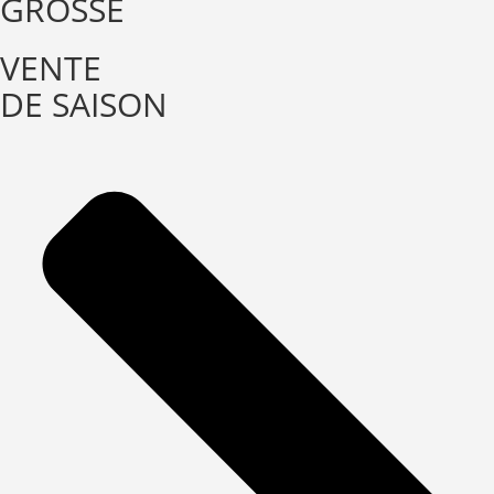
GROSSE
VENTE
DE SAISON