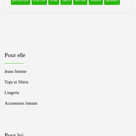
Pour elle
Jeans femme
Tops et Shirts
Lingerie
Accessoires femme
Pour lui