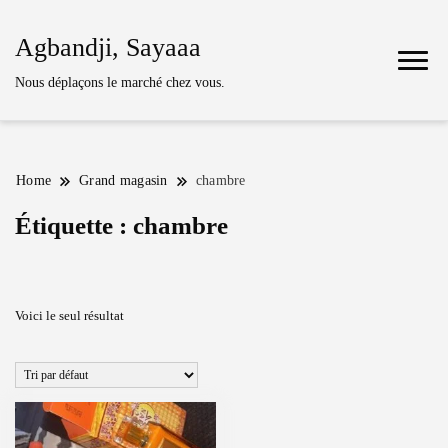
Agbandji, Sayaaa
Nous déplaçons le marché chez vous.
Home
Grand magasin
chambre
Étiquette :
chambre
Voici le seul résultat