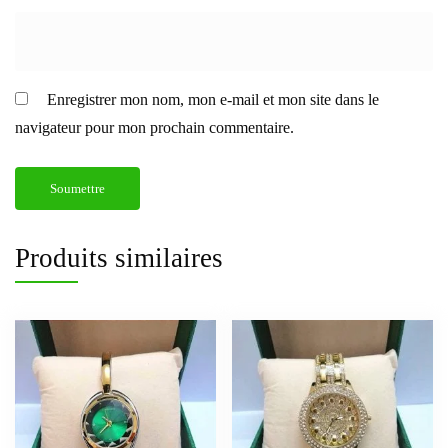
Enregistrer mon nom, mon e-mail et mon site dans le
navigateur pour mon prochain commentaire.
Produits similaires