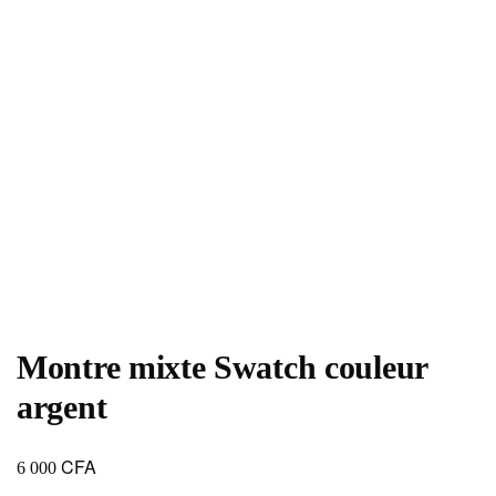
Montre mixte Swatch couleur
argent
CFA
6 000