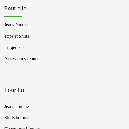
Pour elle
Jeans femme
Tops et Shirts
Lingerie
Accessoires femme
Pour lui
Jeans homme
Shirts homme
Chaussures hommes