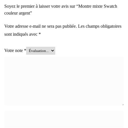
Soyez le premier à laisser votre avis sur “Montre mixte Swatch
couleur argent”
Votre adresse e-mail ne sera pas publiée.
Les champs obligatoires
sont indiqués avec
*
Votre note
*