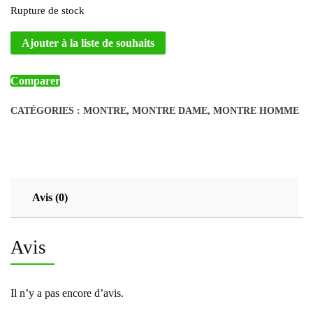
Rupture de stock
Ajouter à la liste de souhaits
Comparer
CATÉGORIES :
MONTRE
,
MONTRE DAME
,
MONTRE HOMME
Avis (0)
Avis
Il n’y a pas encore d’avis.