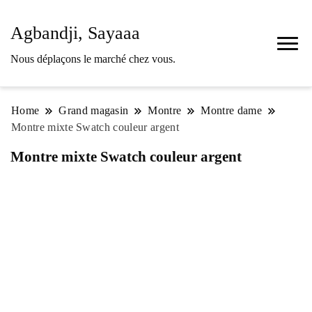
Agbandji, Sayaaa
Nous déplaçons le marché chez vous.
Home
Grand magasin
Montre
Montre dame
Montre mixte Swatch couleur argent
Montre mixte Swatch couleur argent