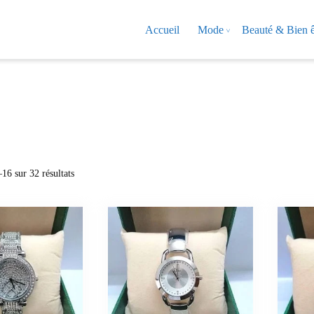
Accueil
Mode
Beauté & Bien ê
16 sur 32 résultats