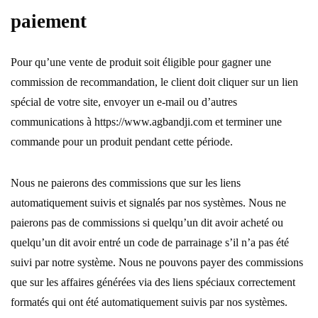
paiement
Pour qu’une vente de produit soit éligible pour gagner une
commission de recommandation, le client doit cliquer sur un lien
spécial de votre site, envoyer un e-mail ou d’autres
communications à https://www.agbandji.com et terminer une
commande pour un produit pendant cette période.
Nous ne paierons des commissions que sur les liens
automatiquement suivis et signalés par nos systèmes. Nous ne
paierons pas de commissions si quelqu’un dit avoir acheté ou
quelqu’un dit avoir entré un code de parrainage s’il n’a pas été
suivi par notre système. Nous ne pouvons payer des commissions
que sur les affaires générées via des liens spéciaux correctement
formatés qui ont été automatiquement suivis par nos systèmes.