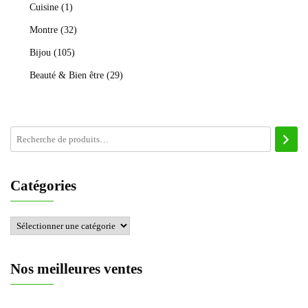
Cuisine
(1)
Montre
(32)
Bijou
(105)
Beauté & Bien être
(29)
Catégories
Nos meilleures ventes