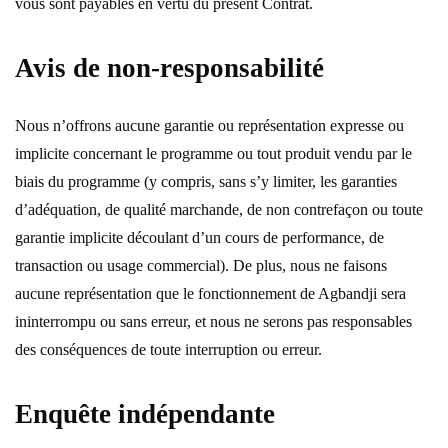
vous sont payables en vertu du présent Contrat.
Avis de non-responsabilité
Nous n’offrons aucune garantie ou représentation expresse ou
implicite concernant le programme ou tout produit vendu par le
biais du programme (y compris, sans s’y limiter, les garanties
d’adéquation, de qualité marchande, de non contrefaçon ou toute
garantie implicite découlant d’un cours de performance, de
transaction ou usage commercial). De plus, nous ne faisons
aucune représentation que le fonctionnement de Agbandji sera
ininterrompu ou sans erreur, et nous ne serons pas responsables
des conséquences de toute interruption ou erreur.
Enquête indépendante