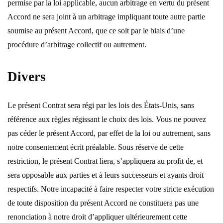
permise par la loi applicable, aucun arbitrage en vertu du présent
Accord ne sera joint à un arbitrage impliquant toute autre partie
soumise au présent Accord, que ce soit par le biais d’une
procédure d’arbitrage collectif ou autrement.
Divers
Le présent Contrat sera régi par les lois des États-Unis, sans
référence aux règles régissant le choix des lois. Vous ne pouvez
pas céder le présent Accord, par effet de la loi ou autrement, sans
notre consentement écrit préalable. Sous réserve de cette
restriction, le présent Contrat liera, s’appliquera au profit de, et
sera opposable aux parties et à leurs successeurs et ayants droit
respectifs. Notre incapacité à faire respecter votre stricte exécution
de toute disposition du présent Accord ne constituera pas une
renonciation à notre droit d’appliquer ultérieurement cette