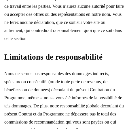
de travail entre les parties. Vous n’aurez aucune autorité pour faire
ou accepter des offres ou des représentations en notre nom. Vous
ne ferez aucune déclaration, que ce soit sur votre site ou
autrement, qui contredirait raisonnablement quoi que ce soit dans
cette section.
Limitations de responsabilité
Nous ne serons pas responsables des dommages indirects,
spéciaux ou consécutifs (ou de toute perte de revenus, de
bénéfices ou de données) découlant du présent Contrat ou du
Programme, même si nous avons été informés de la possibilité de
tels dommages. De plus, notre responsabilité globale découlant du
présent Contrat et du Programme ne dépassera pas le total des
commissions de recommandation qui vous sont payées ou qui