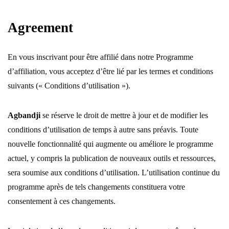
Agreement
En vous inscrivant pour être affilié dans notre Programme
d’affiliation, vous acceptez d’être lié par les termes et conditions
suivants (« Conditions d’utilisation »).
Agbandji
se réserve le droit de mettre à jour et de modifier les
conditions d’utilisation de temps à autre sans préavis. Toute
nouvelle fonctionnalité qui augmente ou améliore le programme
actuel, y compris la publication de nouveaux outils et ressources,
sera soumise aux conditions d’utilisation. L’utilisation continue du
programme après de tels changements constituera votre
consentement à ces changements.