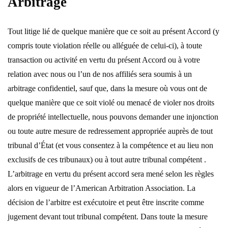
Arbitrage
Tout litige lié de quelque manière que ce soit au présent Accord (y
compris toute violation réelle ou alléguée de celui-ci), à toute
transaction ou activité en vertu du présent Accord ou à votre
relation avec nous ou l’un de nos affiliés sera soumis à un
arbitrage confidentiel, sauf que, dans la mesure où vous ont de
quelque manière que ce soit violé ou menacé de violer nos droits
de propriété intellectuelle, nous pouvons demander une injonction
ou toute autre mesure de redressement appropriée auprès de tout
tribunal d’État (et vous consentez à la compétence et au lieu non
exclusifs de ces tribunaux) ou à tout autre tribunal compétent .
L’arbitrage en vertu du présent accord sera mené selon les règles
alors en vigueur de l’American Arbitration Association. La
décision de l’arbitre est exécutoire et peut être inscrite comme
jugement devant tout tribunal compétent. Dans toute la mesure