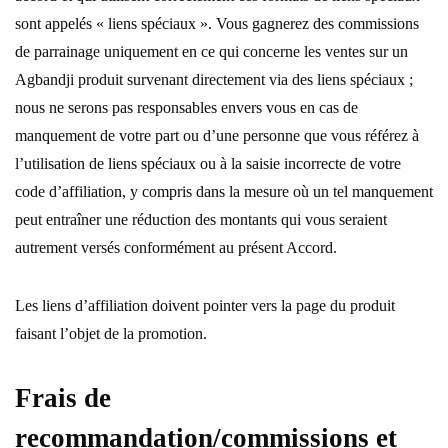
sont appelés « liens spéciaux ». Vous gagnerez des commissions
de parrainage uniquement en ce qui concerne les ventes sur un
Agbandji produit survenant directement via des liens spéciaux ;
nous ne serons pas responsables envers vous en cas de
manquement de votre part ou d’une personne que vous référez à
l’utilisation de liens spéciaux ou à la saisie incorrecte de votre
code d’affiliation, y compris dans la mesure où un tel manquement
peut entraîner une réduction des montants qui vous seraient
autrement versés conformément au présent Accord.
Les liens d’affiliation doivent pointer vers la page du produit
faisant l’objet de la promotion.
Frais de
recommandation/commissions et