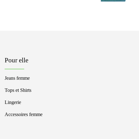
Pour elle
Jeans femme
Tops et Shirts
Lingerie
Accessoires femme