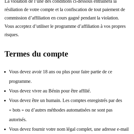
La violation de l’une des conditions ci-dessous entraînera la
résiliation de votre compte et la confiscation de tout paiement de
commission d’affiliation en cours gagné pendant la violation.
Vous acceptez d’utiliser le programme d’affiliation à vos propres
risques.
Termes du compte
Vous devez avoir 18 ans ou plus pour faire partie de ce
programme.
Vous devez vivre au Bénin pour être affilié.
Vous devez être un humain. Les comptes enregistrés par des
« bots » ou d’autres méthodes automatisées ne sont pas
autorisés.
Vous devez fournir votre nom légal complet, une adresse e-mail