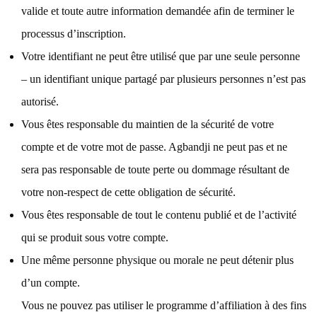
valide et toute autre information demandée afin de terminer le
processus d’inscription.
Votre identifiant ne peut être utilisé que par une seule personne
– un identifiant unique partagé par plusieurs personnes n’est pas
autorisé.
Vous êtes responsable du maintien de la sécurité de votre
compte et de votre mot de passe. Agbandji ne peut pas et ne
sera pas responsable de toute perte ou dommage résultant de
votre non-respect de cette obligation de sécurité.
Vous êtes responsable de tout le contenu publié et de l’activité
qui se produit sous votre compte.
Une même personne physique ou morale ne peut détenir plus
d’un compte.
Vous ne pouvez pas utiliser le programme d’affiliation à des fins