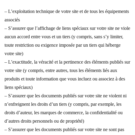
– L’exploitation technique de votre site et de tous les équipements
associés
– S’assurer que l’affichage de liens spéciaux sur votre site ne viole
aucun accord entre vous et un tiers (y compris, sans s’y limiter,
toute restriction ou exigence imposée par un tiers qui héberge
votre site)
– L’exactitude, la véracité et la pertinence des éléments publiés sur
votre site (y compris, entre autres, tous les éléments liés aux
produits et toute information que vous incluez ou associez à des
liens spéciaux)
– S’assurer que les documents publiés sur votre site ne violent ni
n’enfreignent les droits d’un tiers (y compris, par exemple, les
droits d’auteur, les marques de commerce, la confidentialité ou
d’autres droits personnels ou de propriété)
– S’assurer que les documents publiés sur votre site ne sont pas