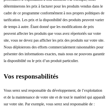
déterminerons les prix à facturer pour les produits vendus dans le
cadre de ce programme conformément à nos propres politiques de
tarification. Les prix et la disponibilité des produits peuvent varier
de temps à autre. Étant donné que les modifications de prix
peuvent affecter les produits que vous avez répertoriés sur votre
site, vous ne devez pas afficher les prix des produits sur votre site.
Nous déploierons des efforts commercialement raisonnables pour
présenter des informations exactes, mais nous ne pouvons garantir
la disponibilité ou le prix d’un produit particulier.
Vos responsabilités
Vous serez seul responsable du développement, de l’exploitation
et de la maintenance de votre site et de tout le matériel qui apparaît
sur votre site. Par exemple, vous serez seul responsable de :