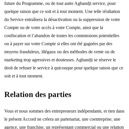
future du Programme, ou de tout autre Agbandji service, pour
quelque raison que ce soit et à tout moment. Une telle résiliation
du Service entraînera la désactivation ou la suppression de votre
Compte ou de votre accès à votre Compte, ainsi que la
confiscation et l’abandon de toutes les commissions potentielles
ou à payer sur votre Compte si elles ont été gagnées par des
moyens frauduleux, illégaux ou des méthodes de vente ou de
marketing trop agressives et douteuses. Agbandji se réserve le
droit de refuser le service à quiconque pour quelque raison que ce
soit et à tout moment.
Relation des parties
Vous et nous sommes des entrepreneurs indépendants, et rien dans
le présent Accord ne créera un partenariat, une coentreprise, une
agence, une franchise, un représentant commercial ou une relation