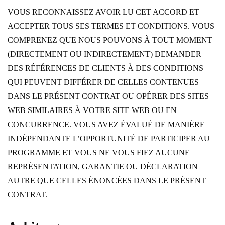
VOUS RECONNAISSEZ AVOIR LU CET ACCORD ET
ACCEPTER TOUS SES TERMES ET CONDITIONS. VOUS
COMPRENEZ QUE NOUS POUVONS À TOUT MOMENT
(DIRECTEMENT OU INDIRECTEMENT) DEMANDER
DES RÉFÉRENCES DE CLIENTS À DES CONDITIONS
QUI PEUVENT DIFFÉRER DE CELLES CONTENUES
DANS LE PRÉSENT CONTRAT OU OPÉRER DES SITES
WEB SIMILAIRES À VOTRE SITE WEB OU EN
CONCURRENCE. VOUS AVEZ ÉVALUÉ DE MANIÈRE
INDÉPENDANTE L’OPPORTUNITÉ DE PARTICIPER AU
PROGRAMME ET VOUS NE VOUS FIEZ AUCUNE
REPRÉSENTATION, GARANTIE OU DÉCLARATION
AUTRE QUE CELLES ÉNONCÉES DANS LE PRÉSENT
CONTRAT.