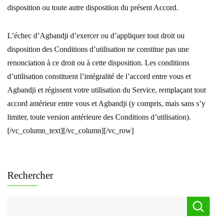
disposition ou toute autre disposition du présent Accord.
L’échec d’Agbandji d’exercer ou d’appliquer tout droit ou
disposition des Conditions d’utilisation ne constitue pas une
renonciation à ce droit ou à cette disposition. Les conditions
d’utilisation constituent l’intégralité de l’accord entre vous et
Agbandji et régissent votre utilisation du Service, remplaçant tout
accord antérieur entre vous et Agbandji (y compris, mais sans s’y
limiter, toute version antérieure des Conditions d’utilisation).
[/vc_column_text][/vc_column][/vc_row]
Rechercher