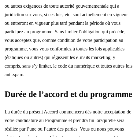
ou autres exigences de toute autorité gouvernementale qui a
juridiction sur vous, si ces lois, etc. sont actuellement en vigueur
ou entreront en vigueur plus tard pendant la période où vous
participez au programme. Sans limiter l’obligation qui précède,
vous acceptez que, comme condition de votre participation au
programme, vous vous conformiez à toutes les lois applicables
(étatiques ou autres) qui régissent les e-mails marketing, y
compris, sans s’y limiter, le code du numérique et toutes autres lois
anti-spam.
Durée de l’accord et du programme
La durée du présent Accord commencera dès notre acceptation de
votre candidature au Programme et prendra fin lorsqu’elle sera
résiliée par l’une ou l’autre des parties. Vous ou nous pouvons