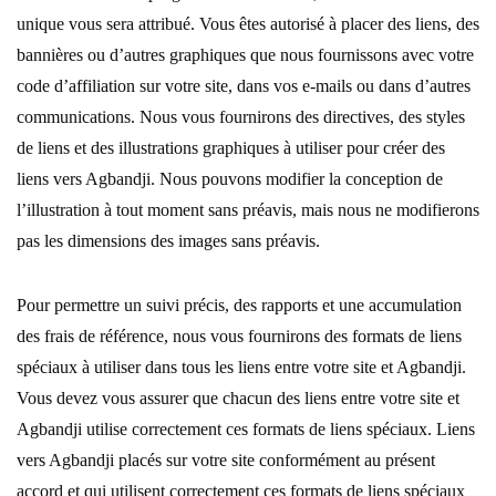
unique vous sera attribué. Vous êtes autorisé à placer des liens, des
bannières ou d’autres graphiques que nous fournissons avec votre
code d’affiliation sur votre site, dans vos e-mails ou dans d’autres
communications. Nous vous fournirons des directives, des styles
de liens et des illustrations graphiques à utiliser pour créer des
liens vers Agbandji. Nous pouvons modifier la conception de
l’illustration à tout moment sans préavis, mais nous ne modifierons
pas les dimensions des images sans préavis.
Pour permettre un suivi précis, des rapports et une accumulation
des frais de référence, nous vous fournirons des formats de liens
spéciaux à utiliser dans tous les liens entre votre site et Agbandji.
Vous devez vous assurer que chacun des liens entre votre site et
Agbandji utilise correctement ces formats de liens spéciaux. Liens
vers Agbandji placés sur votre site conformément au présent
accord et qui utilisent correctement ces formats de liens spéciaux