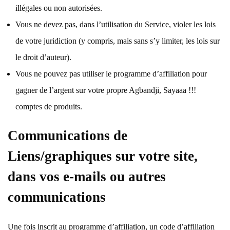
illégales ou non autorisées.
Vous ne devez pas, dans l’utilisation du Service, violer les lois
de votre juridiction (y compris, mais sans s’y limiter, les lois sur
le droit d’auteur).
Vous ne pouvez pas utiliser le programme d’affiliation pour
gagner de l’argent sur votre propre Agbandji, Sayaaa !!!
comptes de produits.
Communications de
Liens/graphiques sur votre site,
dans vos e-mails ou autres
communications
Une fois inscrit au programme d’affiliation, un code d’affiliation