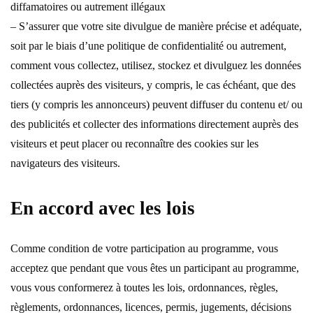
diffamatoires ou autrement illégaux
– S’assurer que votre site divulgue de manière précise et adéquate,
soit par le biais d’une politique de confidentialité ou autrement,
comment vous collectez, utilisez, stockez et divulguez les données
collectées auprès des visiteurs, y compris, le cas échéant, que des
tiers (y compris les annonceurs) peuvent diffuser du contenu et/ ou
des publicités et collecter des informations directement auprès des
visiteurs et peut placer ou reconnaître des cookies sur les
navigateurs des visiteurs.
En accord avec les lois
Comme condition de votre participation au programme, vous
acceptez que pendant que vous êtes un participant au programme,
vous vous conformerez à toutes les lois, ordonnances, règles,
règlements, ordonnances, licences, permis, jugements, décisions