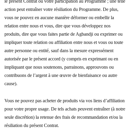
le présent Contrat ou votre participation au Programme ; une telle
action peut entraîner votre résiliation du Programme. De plus,
vous ne pouvez en aucune manière déformer ou embellir la
relation entre nous et vous, dire que vous développez nos
produits, dire que vous faites partie de Agbandji ou exprimer ou
impliquer toute relation ou affiliation entre nous et vous ou toute
autre personne ou entité, sauf dans la mesure expressément
autorisée par le présent accord (y compris en exprimant ou en
impliquant que nous soutenons, parrainons, approuvons ou
contribuons de l’argent à une œuvre de bienfaisance ou autre
cause).
Vous ne pouvez pas acheter de produits via vos liens d’affiliation
pour votre propre usage. De tels achats peuvent entraîner (à notre
seule discrétion) la retenue des frais de recommandation et/ou la
résiliation du présent Contrat.