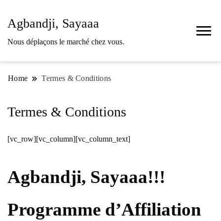
Agbandji, Sayaaa
Nous déplaçons le marché chez vous.
Home
Termes & Conditions
Termes & Conditions
[vc_row][vc_column][vc_column_text]
Agbandji, Sayaaa!!!
Programme d’Affiliation