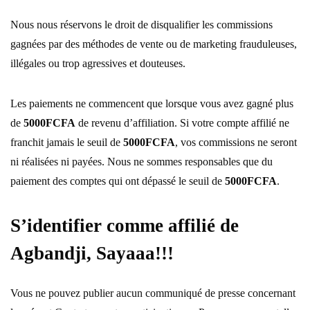
Nous nous réservons le droit de disqualifier les commissions
gagnées par des méthodes de vente ou de marketing frauduleuses,
illégales ou trop agressives et douteuses.
Les paiements ne commencent que lorsque vous avez gagné plus
de
5000FCFA
de revenu d’affiliation. Si votre compte affilié ne
franchit jamais le seuil de
5000FCFA
, vos commissions ne seront
ni réalisées ni payées. Nous ne sommes responsables que du
paiement des comptes qui ont dépassé le seuil de
5000FCFA
.
S’identifier comme affilié de
Agbandji, Sayaaa!!!
Vous ne pouvez publier aucun communiqué de presse concernant