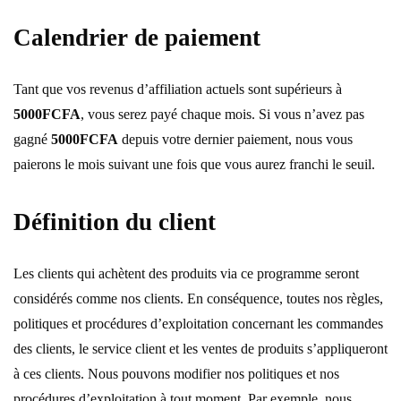
Calendrier de paiement
Tant que vos revenus d’affiliation actuels sont supérieurs à
5000FCFA
, vous serez payé chaque mois. Si vous n’avez pas
gagné
5000FCFA
depuis votre dernier paiement, nous vous
paierons le mois suivant une fois que vous aurez franchi le seuil.
Définition du client
Les clients qui achètent des produits via ce programme seront
considérés comme nos clients. En conséquence, toutes nos règles,
politiques et procédures d’exploitation concernant les commandes
des clients, le service client et les ventes de produits s’appliqueront
à ces clients. Nous pouvons modifier nos politiques et nos
procédures d’exploitation à tout moment. Par exemple, nous