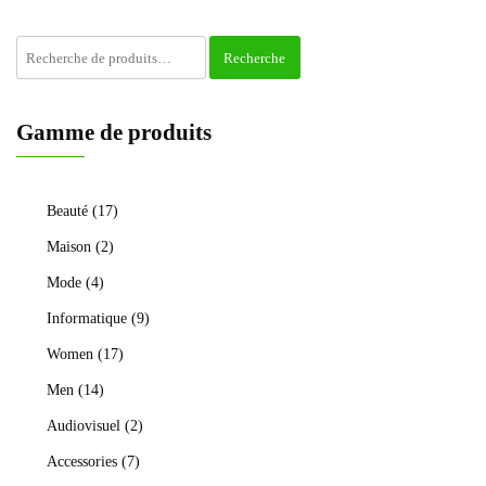
Recherche
Recherche
pour :
Gamme de produits
Beauté
(17)
Maison
(2)
Mode
(4)
Informatique
(9)
Women
(17)
Men
(14)
Audiovisuel
(2)
Accessories
(7)