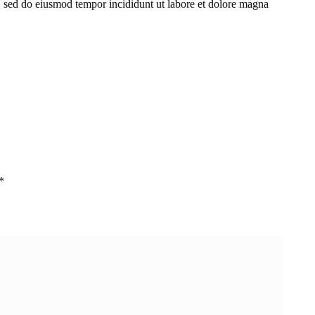
, sed do eiusmod tempor incididunt ut labore et dolore magna
*