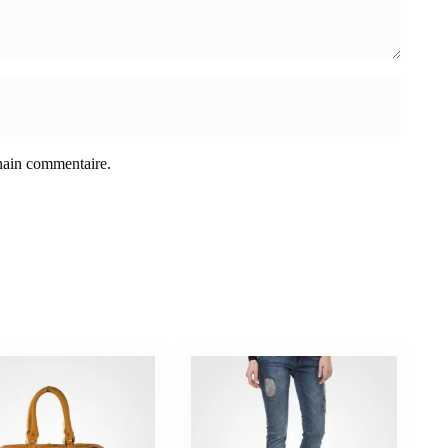
hain commentaire.