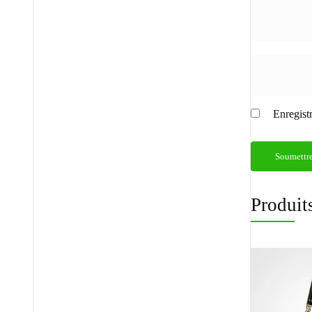
Enregist
Produits