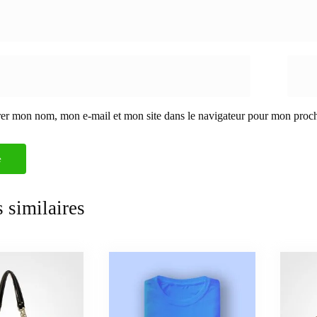
rer mon nom, mon e-mail et mon site dans le navigateur pour mon proc
 similaires