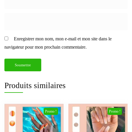
Enregistrer mon nom, mon e-mail et mon site dans le
navigateur pour mon prochain commentaire.
Produits similaires
Promo !
Promo !