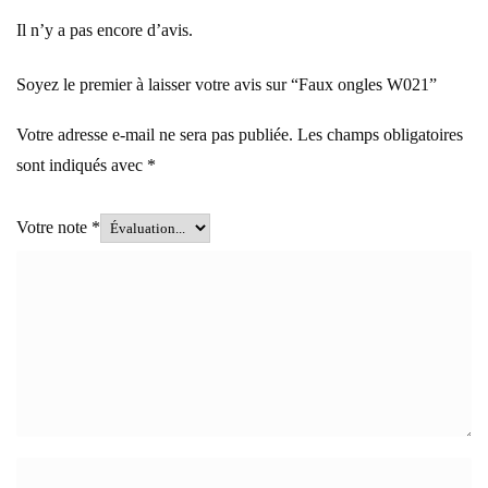
Il n’y a pas encore d’avis.
Soyez le premier à laisser votre avis sur “Faux ongles W021”
Votre adresse e-mail ne sera pas publiée.
Les champs obligatoires
sont indiqués avec
*
Votre note
*