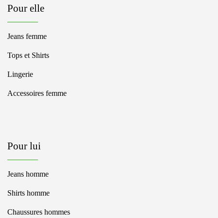
Pour elle
Jeans femme
Tops et Shirts
Lingerie
Accessoires femme
Pour lui
Jeans homme
Shirts homme
Chaussures hommes