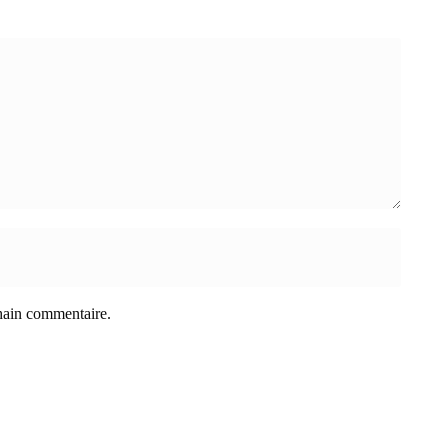
hain commentaire.