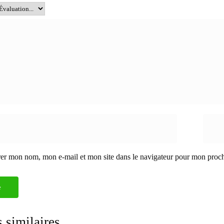
rer mon nom, mon e-mail et mon site dans le navigateur pour mon proc
 similaires