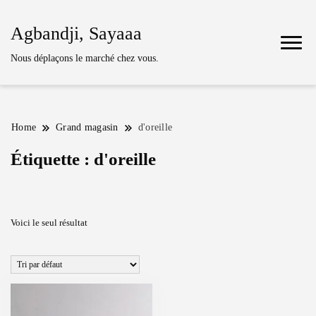
Agbandji, Sayaaa
Nous déplaçons le marché chez vous.
Home
Grand magasin
d'oreille
Étiquette :
d'oreille
Voici le seul résultat