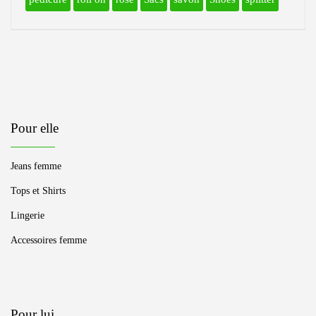
Pour elle
Jeans femme
Tops et Shirts
Lingerie
Accessoires femme
Pour lui