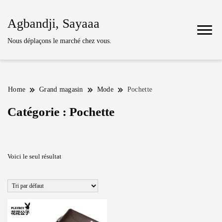
Agbandji, Sayaaa
Nous déplaçons le marché chez vous.
Home
Grand magasin
Mode
Pochette
Catégorie :
Pochette
Voici le seul résultat