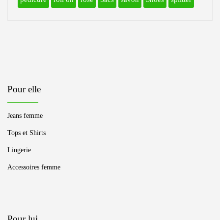
Pour elle
Jeans femme
Tops et Shirts
Lingerie
Accessoires femme
Pour lui