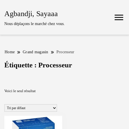
Agbandji, Sayaaa
Nous déplaçons le marché chez vous.
Home
Grand magasin
Processeur
Étiquette :
Processeur
Voici le seul résultat