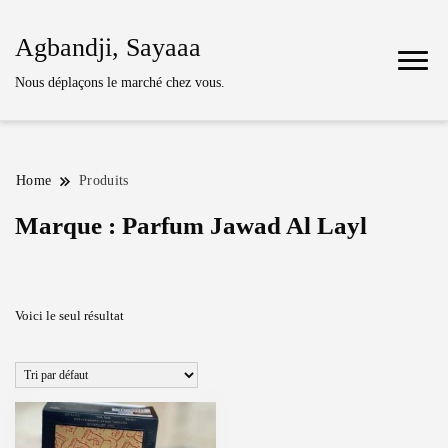
Agbandji, Sayaaa
Nous déplaçons le marché chez vous.
Home
Produits
Marque :
Parfum Jawad Al Layl
Voici le seul résultat