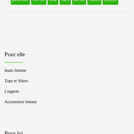
Pour elle
Jeans femme
Tops et Shirts
Lingerie
Accessoires femme
Pour lui